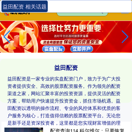
益田配资 相关话题
益田配资
益田配资是一家专业的实盘配资门户，致力于为广大投
资者提供安全、高效的股票配资服务。作为领先的配资
渠道之家，网站汇聚丰富的投资资源，提供灵活的配资
方案，帮助用户快速提升投资资金，抓住市场机遇。益
田配资以透明的操作流程、专业的风控体系和优质的客
户服务为核心，打造值得信赖的股票配资平台。无论您
是新手还是资深投资者，这里都是您实现财富增值的理
想选择。
配资查询114 科尔维尔：只要恢复