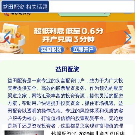
益田配资 相关话题
益田配资
益田配资是一家专业的实盘配资门户，致力于为广大投
资者提供安全、高效的股票配资服务。作为领先的配资
渠道之家，网站汇聚丰富的投资资源，提供灵活的配资
方案，帮助用户快速提升投资资金，抓住市场机遇。益
田配资以透明的操作流程、专业的风控体系和优质的客
户服务为核心，打造值得信赖的股票配资平台。无论您
是新手还是资深投资者，这里都是您实现财富增值的理
想选择。
炒股配资平 2026年儿童3D打印机