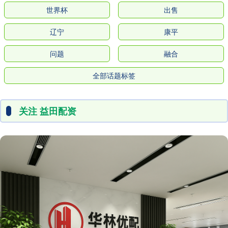
世界杯
出售
辽宁
康平
问题
融合
全部话题标签
关注 益田配资