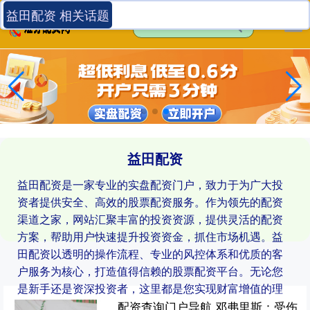
益田配资 相关话题
益田配资
益田配资是一家专业的实盘配资门户，致力于为广大投
资者提供安全、高效的股票配资服务。作为领先的配资
渠道之家，网站汇聚丰富的投资资源，提供灵活的配资
方案，帮助用户快速提升投资资金，抓住市场机遇。益
田配资以透明的操作流程、专业的风控体系和优质的客
户服务为核心，打造值得信赖的股票配资平台。无论您
是新手还是资深投资者，这里都是您实现财富增值的理
想选择。
配资查询门户导航 邓弗里斯：受伤