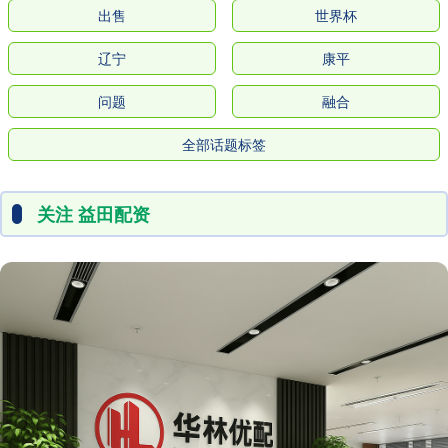
出售
世界杯
辽宁
康平
问题
融合
全部话题标签
关注 益田配资